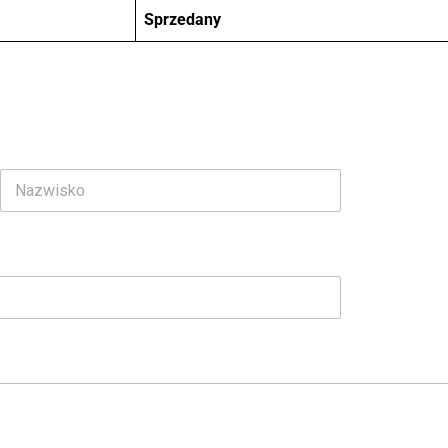
Sprzedany
Ostatni