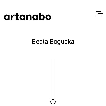
Beata Bogucka