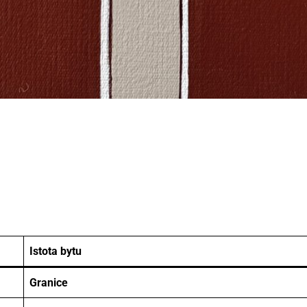
Istota bytu
Granice