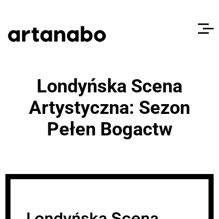
Londyńska Scena
Artystyczna: Sezon
Pełen Bogactw