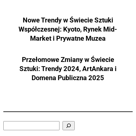
Nowe Trendy w Świecie Sztuki
Współczesnej: Kyoto, Rynek Mid-
Market i Prywatne Muzea
Przełomowe Zmiany w Świecie
Sztuki: Trendy 2024, ArtAnkara i
Domena Publiczna 2025
Search