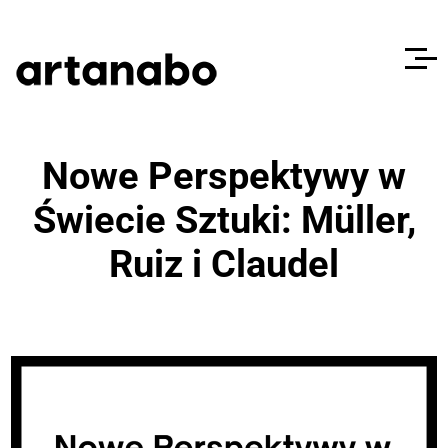
Nowe Perspektywy w
Świecie Sztuki: Müller,
Ruiz i Claudel