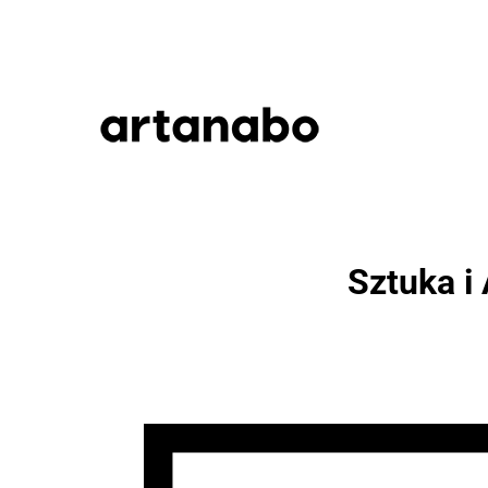
Sztuka i