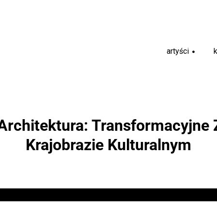
artyści
+
 Architektura: Transformacyjne
Krajobrazie Kulturalnym