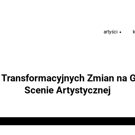
artyści
+
 Transformacyjnych Zmian na G
Scenie Artystycznej