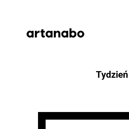
Tydzień