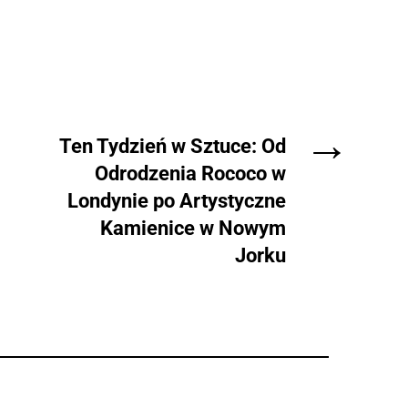
→
Ten Tydzień w Sztuce: Od
Odrodzenia Rococo w
Londynie po Artystyczne
Kamienice w Nowym
Jorku